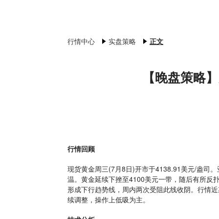
行情中心
实盘策略
正文
【晚盘策略】
行情回顾
现货黄金周三(7月8日)开市于4138.91美元
温。黄金延续下挫至4100美元一带，随后有所反扑。截
形成下行趋势线，周内两次受阻此线收阴。行情近
续调整，操作上低吸为主。