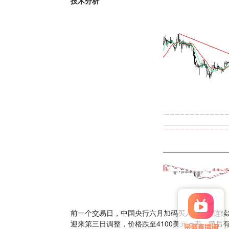
技术分析
前一个交易日，中国央行六月加码买入黄金，连续
迎来第三日调整，价格跌至4100美元一带，随后