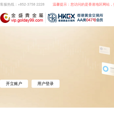
客服热线：+852-3758 2228
温馨提示：您访问的是香港地区网站，
开立账户
用户登录